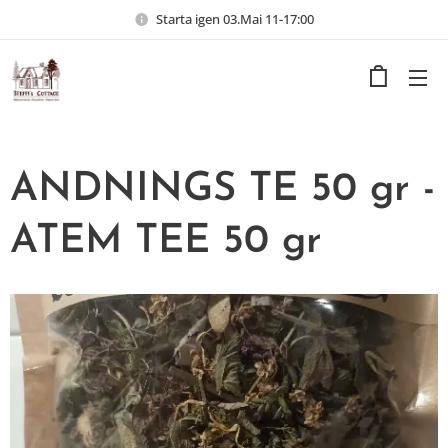
Starta igen 03.Mai 11-17:00
ANDNINGS TE 50 gr -
ATEM TEE 50 gr