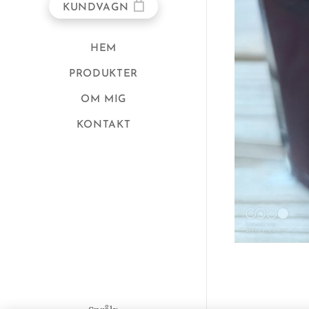
KUNDVAGN
HEM
PRODUKTER
OM MIG
KONTAKT