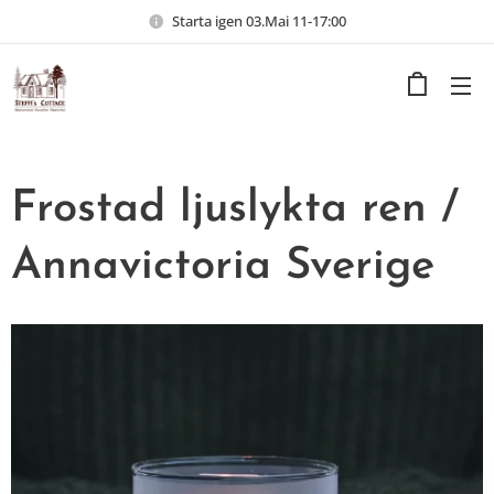
Starta igen 03.Mai 11-17:00
Frostad ljuslykta ren /
Annavictoria Sverige