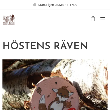
Starta igen 03.Mai 11-17:00
HÖSTENS RÄVEN