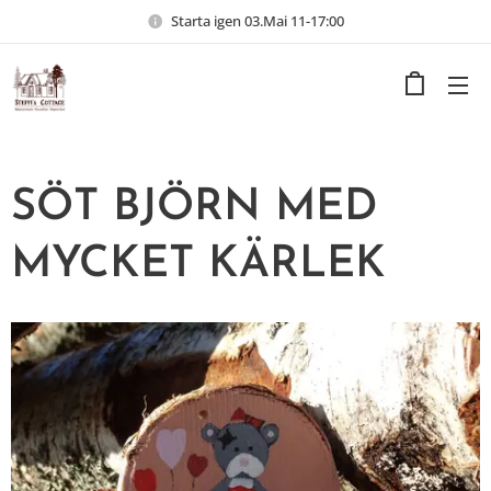
Starta igen 03.Mai 11-17:00
SÖT BJÖRN MED
MYCKET KÄRLEK